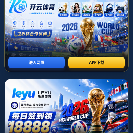
巴萨不敌摩纳哥，弗里克遭遇执教生涯第
二场欧冠失利
发布时间：2026-01-03T06:29:46+08:00