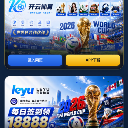
赫尔特：我们还处于互相磨合的阶段，我
们要打得更快一点
发布时间：2026-01-03T06:29:46+08:00