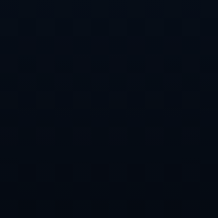
为了实现这一目标，球队可以采取以下措施：
1. **强化基础技能训练**：无论是运球、传球还是投
篮，基础技能的扎实都能帮助球员在快节奏的比赛中保
持高效。
2. **加强战术演练**：通过不断的战术演练，球队可以
在实践中寻找磨合的机会，从而提高战术的执行力。
3. **提升体能**：高强度的比赛节奏要求球员必须具备
出色的体能，只有在身体状态上有所保障，才能保证在
快节奏中不掉链子。