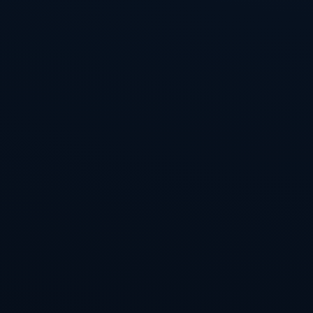
一个可能的原因是巴塞罗那的**控球风格**。一
出防守端的不稳定性。赛场上，由于球权较少，塞
进一步分析两队的历史交锋数据，可以发现巴萨主
临着巨大的心理压力和高涨的观众氛围，这无疑对
**个案分析**：让我们回顾一下2019年的一
在面对高强度压迫时的不足之处。当比赛中场休息时
然而，扑克手中常有不同牌面。同样的，不胜的历
一直在努力和探索。近年来，他们在转会市场上的