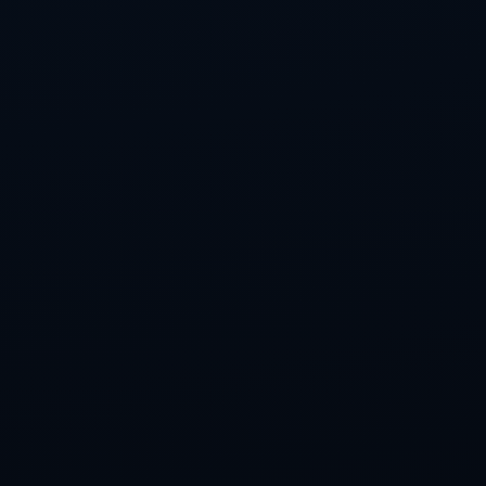
更为成熟和具有对抗性的战术打法，塞维利亚终将迎来