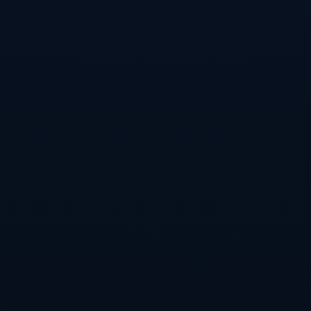
直以来，巴萨以其细腻的传控打法闻名，往往能够在比赛中掌控节奏。而
维利亚通常很难创造出足够的进攻机会，以威胁到巴萨的防线。
场的优势十分明显。诺坎普球场，这座令无数对手头疼的场地，见证了巴
他们的发挥造成了不小的影响。
场经典战役。当时，塞维利亚在诺坎普遭遇0-4的惨败。这场比赛充分展示了
，巴萨已以3-0领先，这种悬殊的比分差距，在精神上压制了塞维利亚球
史并非意味着塞维利亚没有可能改变未来的结果。实际上，在亚洲扩耀战
精明运作，使得球队整体水平稳步提升。