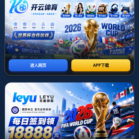
国足保持每天一练 训练量之大让国脚有些
吃不消
发布时间：2026-01-03T06:29:46+08:00