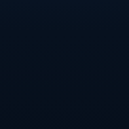
具体到与马略卡的比赛，在中场控制上，塞维利亚本应
更具优势，但中场核心似乎找不到合适的节奏以撕破对
手防线。**球队在关键时刻的决策能力不足**，多次丧
失进球良机。这种情况在今年的比赛中反复出现，揭示
出塞维利亚战术过于依赖个别球员的闪光，而没有形成
稳定的团队作战能力。