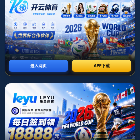
闷平马略卡，塞维主帅皮米恩塔跨赛季连
续17轮西甲不胜
发布时间：2026-01-03T06:29:46+08:00