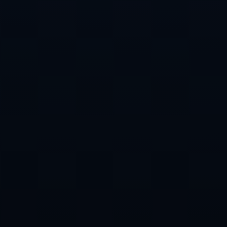
### **未来方向：突破瓶颈的可能性**
皮米恩塔如今面临的挑战是如何在有限的时间内实现战
术调整、重振球队士气。连战不胜不仅是战术层面的挑
战，也是对塞维利亚队管理层决策能力的重大考验。随
着联赛的推进，**及早识别问题并迅速采取行动将是避
免更加不利局面的关键**。