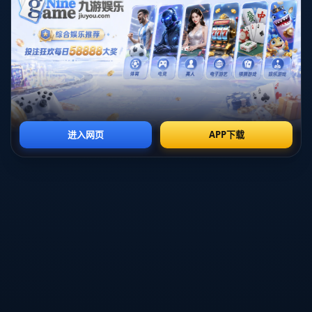
### **皮米恩塔的困境与战术问题**
皮米恩塔原本是被寄予厚望的战术大师，但从结果来
看，他的执教之路走得异常艰难。**“闷平”马略卡的比
赛是一次战术的僵持**，双方在进攻端都缺乏灵活性，
防守端虽稳固但没有给球迷带来期待的精彩表现。这不
是个案，而是一种趋势：塞维利亚在皮米恩塔的带领
下，**本赛季战术保守，不愿承担进攻风险**，导致得
分匮乏。
#### **案例分析：塞维利亚对阵马略卡**