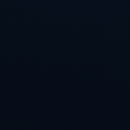
#### 立陶宛的团队协作
立陶宛队此次比赛表现突出，不仅仅依靠某一位球
机会。立陶宛的快速反击和精准的外线投篮令对手
通过比赛的回放可以看到，立陶宛的每一次进攻都经
看到了篮球运动的真正精髓。
#### 东契奇的孤军奋战
尽管东契奇在比赛中表现抢眼，独得29分并送出多