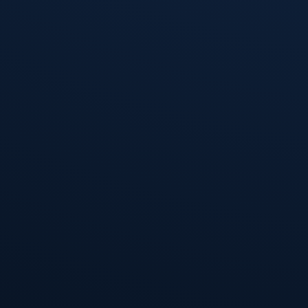
### 世界杯-东契奇空砍29分 立陶宛大胜斯洛文尼亚