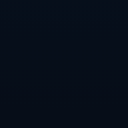
员的发挥，而是全队的默契配合。比赛中，立陶宛的防守策略让斯洛文尼
疲于奔命，这种高效的团队协作是他们取得胜利的关键。
过了精心准备，他们在战术执行上极为严谨，尤其在跑位和掩护方面表现
次助攻，但他在场上的孤立无援让人感到遗憾。东契奇的个人能力毋庸置