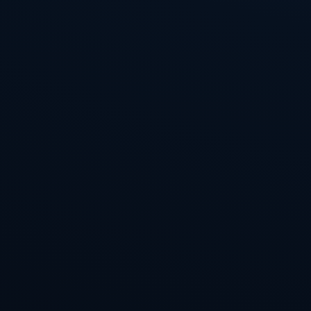
**罗贝托告别巴萨，梅西送祝福：祝你在新阶段一切
在足球世界里，球员的转会和告别是司空见惯的，但对
多年后决定告别这个他奉献了无数激情与汗水的地方
是一句告别，更是一段友情的延续和对未来的期待
**罗贝托与巴萨的故事**
从青训营走出的罗贝托，在巴萨一线队效力多年，
队，他见证并参与了巴萨诸多辉煌时刻，包括西甲和
**梅西与罗贝托：不仅仅是队友**