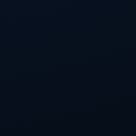
ergi Roberto）在巴塞罗那足球俱乐部效力
去表达了祝福：“祝你在新阶段一切顺利。”这不仅仅
，是巴萨多年来的重要一员。从俱乐部青年队到成年
了梅西等队友的祝福。