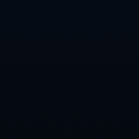
并未止步于曾经的荣誉。他将前往新的俱乐部，开始职业生涯的新篇章。
会。他的全能与丰富经验，将为新球队注入强大的动力。
他的几乎无与伦比的适应能力和战术理解能力，让他成为各队争抢的目标
自己的最佳状态，并争取为新俱乐部带来荣誉。
。在送别罗贝托的大巴萨时代，我们不仅是送别一位球员，更是致敬一段
迹。**祝他在新阶段一切顺利**，这是每一位球迷的心声，也是梅西和
绩公告