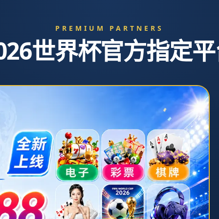
中心
新闻资讯
联系我们