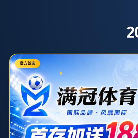
网站首页
公司简介
产品