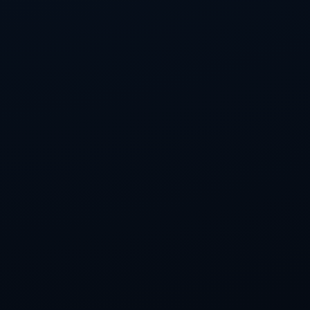
掩饰对这位老友的祝福。梅西深知，离开巴萨对罗贝托
，希望这份情谊能在彼此不同的职业生涯阶段继续延