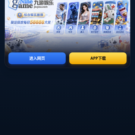
术令对方防不胜防，为球队在比赛最后阶段取得胜利。
然而，杜兰特的**杰出表现并非仅靠个人能力**。太阳
队其他球员的有效配合和战略执行也是不可或缺的因
素。通过球队整体协作，他们成功应对了爵士队的顽强
反扑和持续施压，最终以微弱优势拿下了比赛。