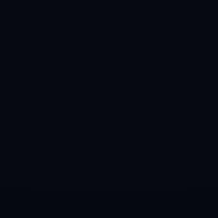
量。通过不断的磨合和锤炼，相信各队会在赛季中继续
为球迷带来更多惊喜与激动人心的瞬间。
上一篇：足球报：想在西班牙联赛立足，杜月徵还需付出更多努力