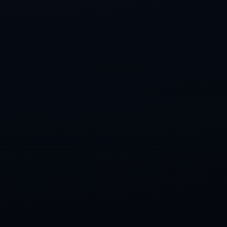
带来更多的战术选择。
战术结合，成为了大家关注的焦点**。在国际舞台
到来的世界杯中，东契奇与基德会为我们呈现怎样的
un