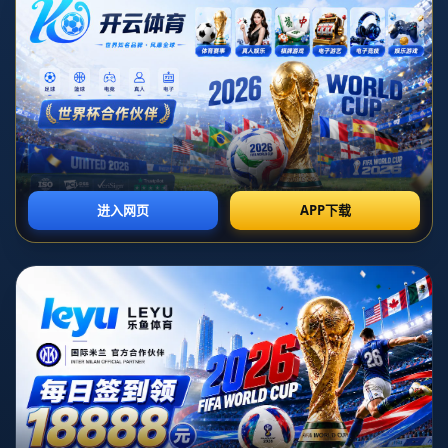
记者：巴萨昨日队内赛中，小将乌奈-埃尔
南德斯完成帽子戏法
发布时间：2026-01-03T06:29:46+08:00