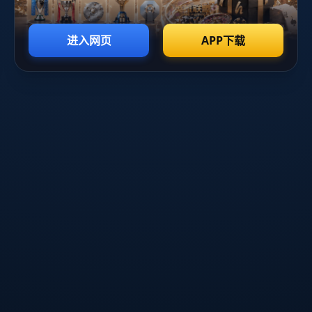
切尔西晒图，祝迭戈-科斯塔36岁生日快乐！
发布时间：2026-01-03T06:29:46+08:00