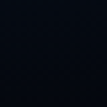
不仅记住了那位在场上无所畏惧的斗士，更看到了俱乐