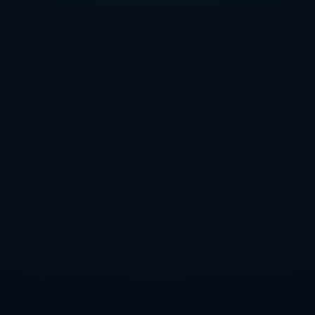
昔日球星的简单致意，更彰显了俱乐部的一贯传统——对球员充满尊重与感
好的互动关系，让那些曾经为球队付出的球星感受到无尽的温暖与归属感