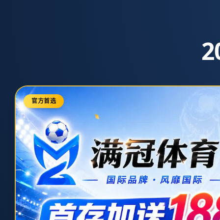
网站首页
公司简介
产品