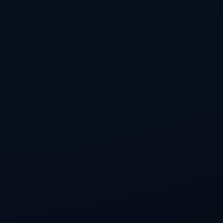
激。切尔西以其**稳固的球队文化和对球员的忠诚
。此前，切尔西也曾多次为其他老将送上生日祝福，