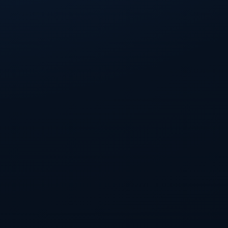
平台上晒出照片，为曾为球队立下赫赫战功的迭戈-科
的篇章。
间，这位西班牙国脚以**强悍的身体素质和敏锐的门前
季，切尔西最终捧得英超奖杯，科斯塔的表现可谓居功