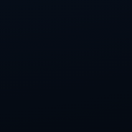
露头角，科斯塔曾经的坚韧与激情无疑是他们追求成