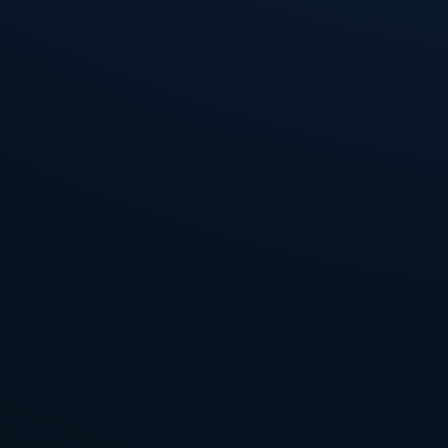
### 莱昂纳德超神快船险胜76人 森林狼送活塞8连败
在NBA这个充满激情与竞争的舞台上，每一场比赛
胜底特律活塞，将他们的连败记录扩大至八场。这