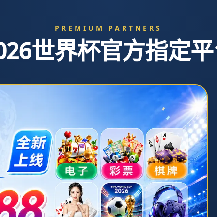
中心
新闻资讯
联系我们