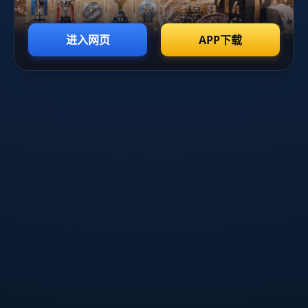
莱昂纳德超神快船险胜76人 森林狼送活塞8连败
发布时间：2026-01-03T06:29:46+08:00