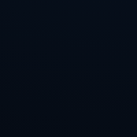
在快船与76人的较量中，**科怀·莱昂纳德的表
个人能力屡次制造杀伤，帮助快船逆转局势，最终以1
快船的攻防两端都表现得相当不错，特别是在**关
炼。