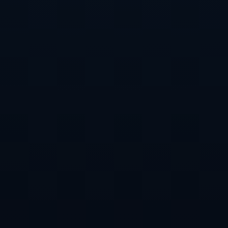
现可谓是超神级别**。整场比赛中，他不仅得到了30分，还贡献了多次关
02-99险胜76人。这场比赛的胜利不仅提升了快船的士气，也让他们在
键时刻**，他们能够保持冷静，执行教练的战术安排。这对于即将在季