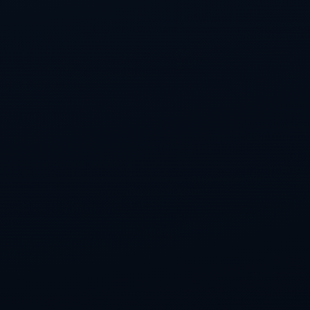
键助攻和抢断。在比赛的最后几分钟内，莱昂纳德通过
西部的排名更为稳固。
后赛中争夺更高种子的快船来说，是一次非常重要的锻