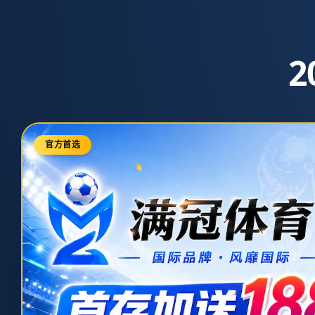
网站首页
公司简介
产品