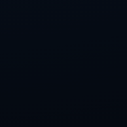
季的礼物，同时还给活塞带来了第八场连败，球迷们纷
活塞的防线撕得粉碎**。此外，球队在防守端的强硬
，而森林狼则通过团队篮球找到了胜利的钥匙。在当今