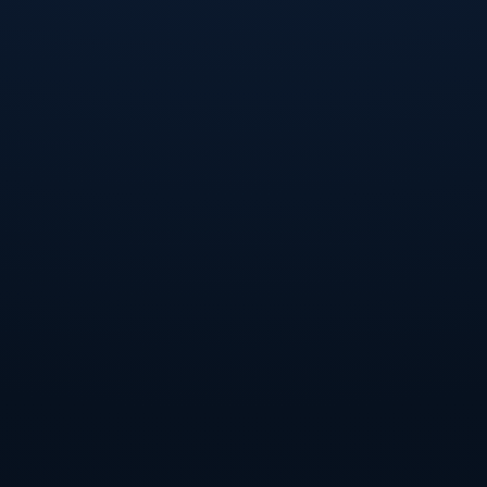
都可能成为传奇。近日，洛杉矶快船在与费城76人的对决中，凭借**莱昂
两场比赛不仅令球迷感到振奋，同时也展现了当前NBA的激烈局势。