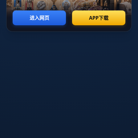
赛季欧冠参与进球数排行：维尼修斯34球居首，姆巴
发布时间：2026-01-03T06:29:46+08:00