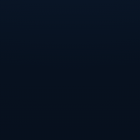
期间展示了令人难以置信的**速度和敏捷性**。他的技术打法不仅充满
不仅贡献了大量进球，还通过其精彩的助攻多次扭转战局。2019-202
是一个能激励全队的领袖**。
摩纳哥崭露头角，之后转会至巴黎圣日耳曼，他迅速成长为世界足坛的顶
中，姆巴佩证明了自己不仅能在法甲联赛中大放异彩，在欧冠赛场同样能稳定
轻天才的成功不仅依赖于个人技术，还与他们各自所在球队的体系有着密