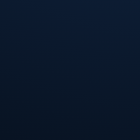
**前言：**
在过去的几个赛季中，欧洲冠军联赛一直是各大俱
的姆巴佩无疑是近几年来最耀眼的明星。根据统计
攻能力，更显示了他们在各自球队中的核心地位。