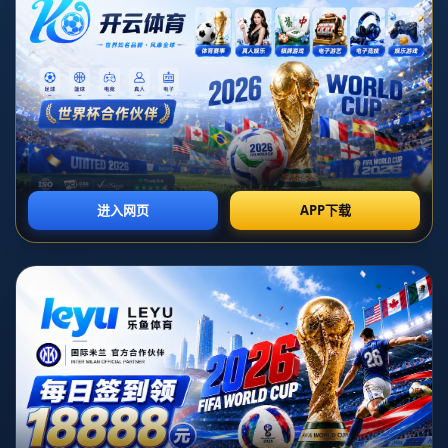
詹俊：痛失好局 痛失好局啊！这都拿不下
一分
发布时间：2026-01-03T06:29:46+08:00