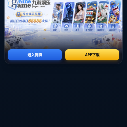
时刻错失了罚球机会，最终以平局告终。这种情况正如
詹俊所言，“痛失好局”，让人懊悔不已。
### 如何识别并把握好局？
面对“好局”，我们要学会识别并把握机会。在工作中，
领导交下的任务如果得到充分的资源支持与团队配合，
正是一个“好局”。相较于平常要求严格的项目，这种情
况下成功的可能性大幅提升。然而，许多人可能因为对
任务的轻视而未能尽全力，以至于最终结果让人失望。
### 痛失好局的案例分析
以商界为例，一家初创企业在获得风险投资后，本有机
会迅速拓展市场。然而，由于创始团队的内部矛盾频
繁、合作不默契，导致项目进展缓慢，最终失去了市场