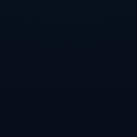
竞争优势。再看一场比赛吧，假设一支球队在强敌面前
表现出色，攻破了对方的防线。但在临近比赛结束时，
由于失误，给了对方反击的机会，结果被扳平，这正是
**痛失好局**的完美写照。
### 反思与总结
詹俊的感叹不仅仅是一种情感的表述，也是一种对现实
的审视。面对瞬息万变的局势，我们不能被短暂的失误
打倒。反而，应当总结经验教训，调整心态。当机会再
次出现时，**我们需要勇于把握，快速应对**，才能避
免再次遗憾。
因此，我们应当在生活中设立清晰的目标，并制定相应
的计划来提高成功的几率。同时，**团队协作**、**不
断学习**与**灵活应变**也是成功的重要因素。毕竟，