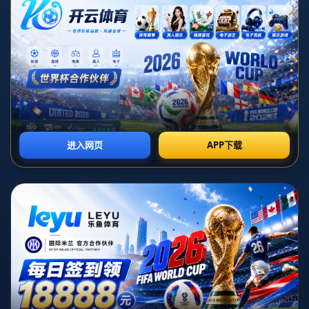
欧冠全新大改制 是更强了还是更水了
发布时间：2026-01-03T06:29:46+08:00
**欧冠全新大改制：是更强了还是更水了？**