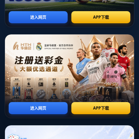
近年来，关于欧洲冠军联赛（欧冠）改革的讨论不绝于
耳，而2024年即将实施的全新赛制改革尤为引人关注。
新赛制中，队伍的晋级模式、比赛数量以及市场营销策
略都将发生显著变化。那么，这意味着欧冠的竞争力更
强了，还是它变得更加“水”了？
随着欧冠改革的持续推进，关于改革的关键问题在于它
对**比赛质量**的影响。新赛制下，参赛队伍将从原来
的32支增加到36支，淘汰赛阶段前将采用“瑞士模式”，
即不再有小组赛，而是采用一个包含所有球队的联赛
表。这种模式的优势在于**增强了比赛的多样性**，每
支队伍至少有十场比赛，这为中小球队提供了更多展示
实力的机会。但与此同时，也有人担心这可能会导致某
些强队可能会选择“划水”，降低比赛的精彩程度。