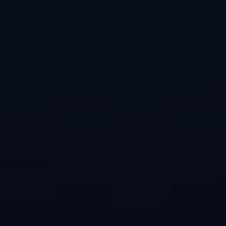
**案例分析：穆里尼奥执教时期的切尔西**。在穆里尼
奥的领导下，切尔西在双线作战期间，往往会因为过多
的赛事安排而对某些比赛采取取舍策略。这使得他们在
有些赛季里虽然能在国内联赛及欧冠上同时出色，但也
有可能因过多的比赛而导致球员疲劳上升，成绩波动。
因此，新赛制可能也迫使各球队更具策略性，导致部分
比赛缺乏精彩对抗。