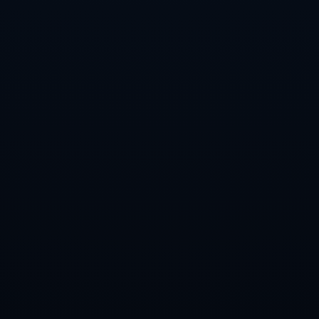
最后，改革的核心是提高整体参与度并吸引更多的全球
观众。虽然说新的赛制在结构上可能让比赛更具不确定
性和挑战性，但这也难以避免让一些实力悬殊的比赛变
得无趣。因此，不论是提升欧冠竞争力还是担忧比赛
“水化”，新赛制都需要在刺激观赛热情和保持比赛竞争
性之间找到一个平衡点。
综上所述，欧冠全新大改制的本质就是在**商业价值、
比赛质量和观众体验**之间的权衡。*改革是否成功*，
取决于这些因素能否在新的框架下实现共赢。