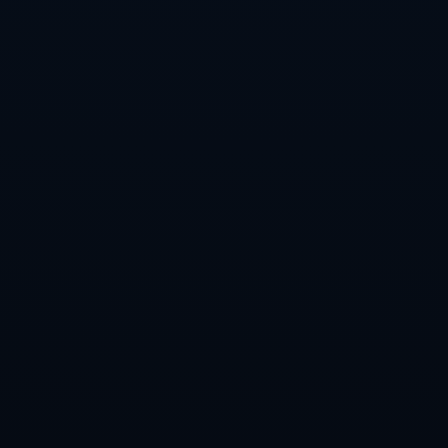
大的鼓舞。
#### 赛季前景展望
尽管独行侠在这场比赛中取得了胜利，但随着赛季的深
入，东契奇的健康状况仍然是一个需要关注的问题。如
果他能够及时恢复并回到赛场，将极大地提升球队的整
体实力。而勇士则需深思如何调整战术以应对突发情
况，确保在未来的比赛中保持稳定的竞技状态。尽管输
掉这一场，他们依旧是**西部强队**之一，实力不容小
觑。