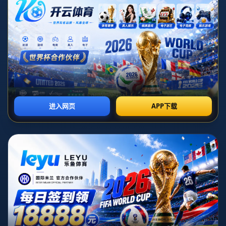
东契奇缺阵华盛顿准绝杀 独行侠终结勇士
6连胜
发布时间：2026-01-03T06:29:46+08:00