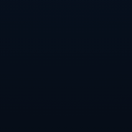
**外籍球员的杰出代表**
在调整目光至 *皇家马德里*的辉煌历史时，不可忽视的
是，这支传奇俱乐部一直热衷于引入来自全球的顶尖球
星。莫德里奇作为其中的翘楚，他的表现无疑为球队注
入了不可估量的活力与技术。在出场次数上，仅次于另
一外籍传奇——罗伯托·卡洛斯，他在皇马的11年间出
场达527次。这些数字充分展示了莫德里奇在皇马阵容
中的稳定性和重要性。
**莫德里奇的技术与战术贡献**
莫德里奇的中场组织能力是其个人魅力的核心，他对比
赛节奏的把控能力无出其右。通过分析经典比赛可以发
现，他常常在重要场合展现出超凡的领袖气质。在2018