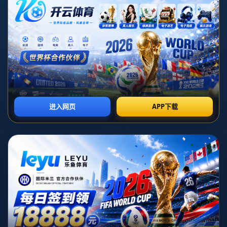
莫德里奇代表皇马出战547场 队史外籍球
员排第2
发布时间：2026-01-03T06:29:46+08:00