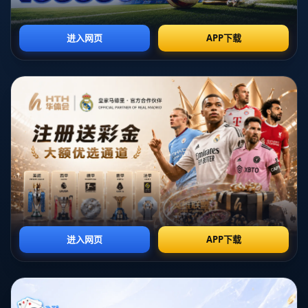
## 兰德尔24分森林狼擒猛龙 骑士7人上双大胜奇才
在NBA常规赛的一轮较量中，**森林狼**凭借**兰德尔
的24分**成功击败了**猛龙**，而**骑士**则以出色的
团队表现，尤其是**7名球员得分上双**，大胜**奇才
**。这些比赛不仅展示了球员们的个人实力，也体现出