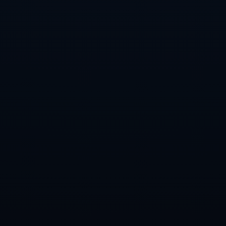
这两场比赛不仅让人看到了**兰德尔**和**骑士**的潜
力，更让球迷对接下来的赛季充满期待。随着球员们越
来越融合，球队之间的竞争将更加激烈。特别是在季后
赛即将到来的时刻，如何保持良好的状态，确保团队的
默契，将直接影响到每个球队的晋级之路。
总体来看，森林狼和骑士的胜利不仅为他们的赛季增添