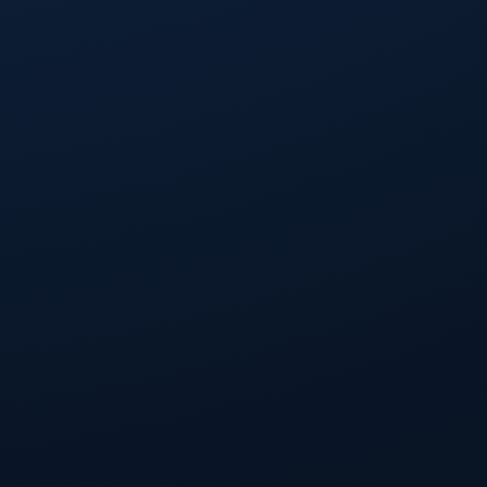
中最引人注目的一个。就在最近的一场季后赛抢七大战
更是对球迷和联盟的一次巨大震撼。
全场比赛中，库里不仅在三分线外频频命中，更通过
比赛的走势握在自己手中。