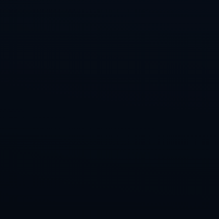
在这场比赛中，**勇士队**的战术部署也是库
中，库里的空位投篮次数大幅增加，且好几球是在
里的表现成为了一场 **心理与战术的双重博弈**。
#### 历史位置的再塑造
随着这场比赛的结束，库里的历史地位无疑得到了
表示，库里的技艺让篮球这项运动变得更加迷人，