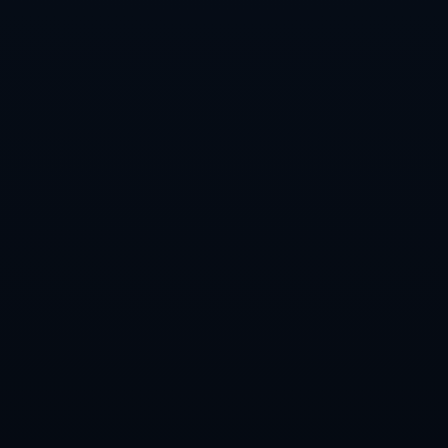
里能够取得如此佳绩的重要因素。球队教练在赛前制定了以库里为核心的进
对方防守密切的情况下投出的。这种输出不仅需要个人能力的爆发，更需
新的巩固。作为NBA最具影响力的球员之一，他的表现激励了新一代球员
他不仅是一位得分手，更是游戏的艺术家。他的表现也深刻影响了现代篮