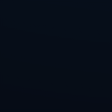
#### 战术分析与输出