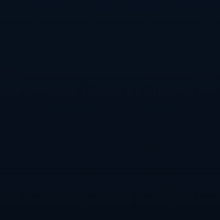
上，也反映了他对比赛的深刻理解和独特的战术执行能力。在抢七赛的压
通常战术拼杀、对抗激烈，而库里的这一表现，无疑为未来的比赛提供了