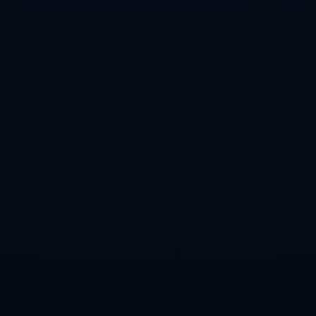
于明显优势位置。但近年来，弗赖堡的进步有目共睹，
不容小觑。从近期赛季的数据来看，**弗赖堡在面对实
力接近的对手时表现出色**，而拜仁在面对逆境时能否
全场保持统治力会是比赛胜负关键。