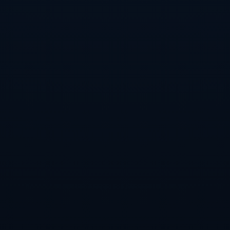
在这场对决中，战术安排无疑是影响比赛结果的核心因
素之一。弗赖堡凭借强大的团队配合往往能够在开局阶
段给对手施加压力，多次击败强队已成为其标志性胜利
策略之一。而拜仁则需要在应对这种高压逼抢时，展现
出其控球能力与传球配合的同时，**抓住每一次进攻机
会**。
心理因素也是赛场上不可忽视的一环。弗赖堡若能在比
赛中保持自信心，敢于挑战拜仁的防线，则有可能在心
理层面上对对手造成影响。而拜仁则需要通过自身丰富
的大赛经验来化解对手的顽强作风，维持心理优势。
**历史与赛季表现分析**
翻开历史对战记录，拜仁一直在对阵弗赖堡的比赛中处