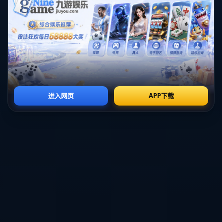
可点，凭借灵活多变的战术和稳固的防守，一度在德甲
积分榜上保持强劲势头。然而，面对拜仁这样的豪强，
弗赖堡的防线无疑会受到巨大的压力。**弗赖堡需要在
防守与进攻之间找到平衡**，利用快速反击与定位球机
会争取进球。
**拜仁慕尼黑的状态考验**
本赛季的拜仁慕尼黑尽管还是在积分榜上处于领头羊位
置，但球队状态却出现了起伏不定的情况。施卡尔诺米
勒、穆勒等明星球员状态时好时坏给了对手可乘之机。
球队在进行欧战与国内多条战线时，阵容的轮换与稳定
性成为了一大考验。此次对阵弗赖堡，拜仁需要**找回
犀利的进攻状态**，才能确保客场凯旋。
**战术与心理因素**