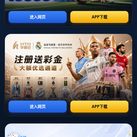
发布时间：2026-01-03T06:29:46+08:00
**德甲：弗赖堡VS拜仁慕尼黑 德甲焦点战！**弗赖堡
主场迎战拜仁，领头羊能否找回状态？
在足球世界里，每一场比赛都是一种全新的挑战，尤其
当德甲的新兴力量弗赖堡面对德甲霸主拜仁慕尼黑时，
这场比赛自然成为了万众瞩目的焦点。两队在积分榜上
的差距激励着每一位球员，也吸引着每一位球迷的目
光。那么，让我们深入探讨，这场焦点战役中有哪些关
键因素值得注意。
**弗赖堡的主场优势与挑战**
当谈到主场优势，弗赖堡无疑希望在自己的家门口能够
爆发出更强的战斗力。弗赖堡本赛季在主场的表现可圈