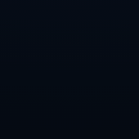
野拓展方面仍有较大缺口。范恩博格的优势正是在于**
融合战术知识与青训理念**。他的到来，可以说为印尼
补上了人才培养与战略布局中的关键一环。
不过，范恩博格也将面对诸多挑战。一方面，印尼国内
联赛水平不高，年轻球员的整体技术和战术意识仍处于
初步阶段；另一方面，本地足球文化更多依赖单打独斗
的风格，这与荷兰小组控球与整体协作的哲学有所冲
突。这些问题都需要范恩博格逐步适应并调整策略。
### **范恩博格与印尼国家队的未来前景**
国际足坛曾不乏类似案例：欧洲教练帮助亚洲球队完成
质变。例如，白俄罗斯教头斯塔诺耶维奇在越南联赛的
成功几乎重新定义了当地足球。范恩博格的入主，或许