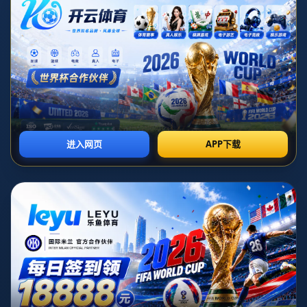
范加尔回归执教荷兰队20场战绩辉煌14胜6
平再显教练风范
发布时间：2026-01-03T06:29:46+08:00