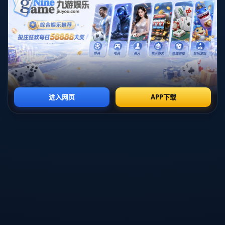
为灵活。在他的带领下，荷兰队逐渐形成了以控球为
主、快速反击为辅的战术体系。从最初的4-3-3阵型，到
后来的3-5-2配置，范加尔注重发挥每位球员的特长，将
其完美融入整体战术中。
他在选人上也有独到之处，经常使用一些边缘球员，让
他们在比赛中获得宝贵的经验。范加尔相信，通过不同
战术体系的不断尝试，能够在对手面前投下迷雾，使球
队在比赛中占得先机。这种灵活的战术调整大大提高了
球队的竞争力，使得荷兰队在面对强敌时也能游刃有
余。
战术的成功离不开教练的深思熟虑。范加尔在执教时不
仅注重比赛策略，还关注每个球员的心理状态。他通过
不断的比赛数据分析，为每位球员量身定制适合他们的