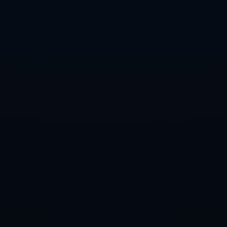
级局势，同时也对未来的比赛战略产生了深远影响。巴黎圣日耳曼虽然在
，同时增强中场的控制力，以便在面临高强度比赛时能够更好地应对。
占据了有利位置。然而，随着淘汰赛阶段的到来，拜仁要面对的对手将更
教训。巴黎需要在面对强敌时增强信心，而拜仁则要在每场比赛中继续保
赛事。
宴。双方在场上的精彩表现为广大球迷带来了无数震撼瞬间，也让我们看
是一场足球比赛，更是一场精神的较量。我们期待着两队在未来赛事中的
邱彪与管理层的携手合作