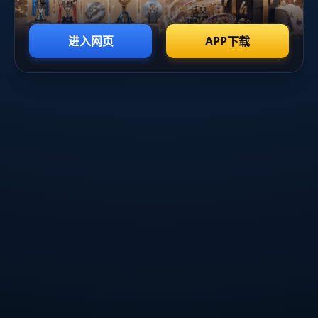
看欧冠精彩对决巴黎圣日耳曼对阵拜仁视频直播回
发布时间：2026-01-03T06:29:46+08:00