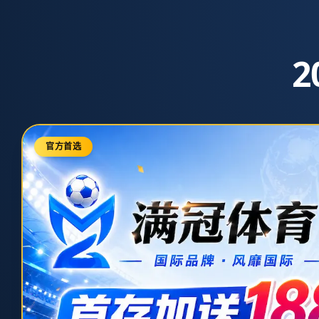
网站首页
公司简介
产品