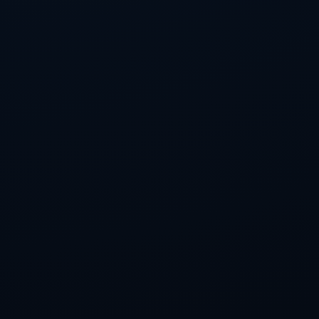
以及后场的压迫性防守，让他们在面对巴黎的强攻时
强了对中场的控制，甚至在最后阶段转换为442阵
贡献了进球，还展现了他的盘带能力和对抗能力，让
转化率。即使在一对一的情况下，莱万也毫不示弱，
。
力，而拜仁的诺伊尔更是多次扑救成功，成为球队保