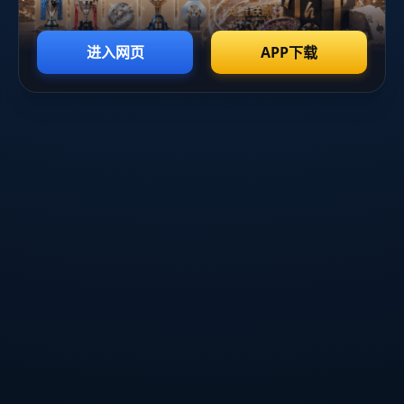
巴萨在英超的挑战与前景探讨如何应对竞争与转型机
发布时间：2026-01-03T06:29:46+08:00