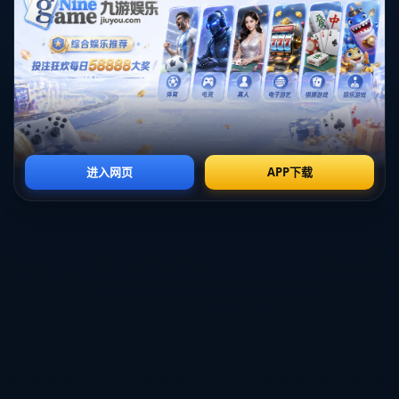
#### 郑铮的复出与团队士气
郑铮作为泰山队的核心后卫，其复出的重要性不言而
喻。他不仅在防守端提供了稳固的屏障，更是在球队士
气方面发挥了重要作用。据统计，郑铮自受伤以来，球
队的防守数据明显下滑，失球数增加，而他的回归将带
来防线的稳定性。这一点在球队的**定位球防守**和组
织反击方面尤为突出。