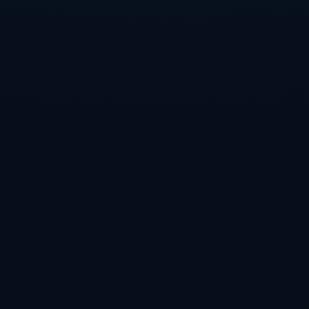
郑铮的领导力和丰富的比赛经验，能够为新一届年轻球
员提供指导，提升整个团队的协调性。倘若他在接下来
的比赛中能够逐步找到状态，泰山队的防线将更加坚不
可摧。
#### 单外援的挑战与机遇
在现代足球中，外援的引入常常成为推动球队进攻体系
的重要因素。然而，现阶段的泰山队面临只能**使用单