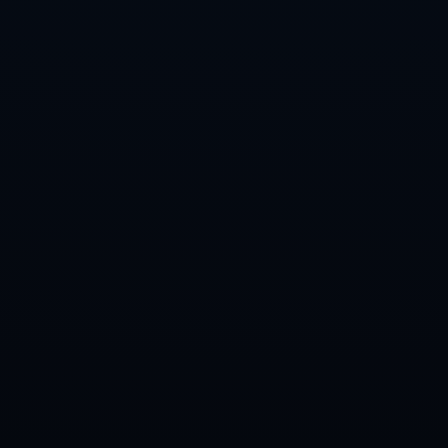
出郑铮的防守作用，同时充分调动外援的攻击潜力，无
疑将有效提升球队对抗强敌的能力。
### 总结
**郑铮的复出**为泰山队带来了希望，而**单外援的战
略**则是对球队战术深度的考验。这一系列变动不仅需
要教练组的智慧，更需要球员们的配合与努力。如何在
新的配置下充分发挥每位球员的优势，将成为泰山队能
否在接下来的比赛中取得佳绩的重要因素。在新赛季的
征途中，我们拭目以待泰山队的表现。
上一篇：明格萨：我目前目标是留在塞尔塔，并在这里度过一个出色赛季
下一篇：贾磊：杜锋提前收兵 明天打中国台北必须赢