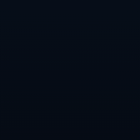
### 明格萨的战略意义
**选择留在塞尔塔对明格萨而言，不仅是个人成长的机
会，更是为球队贡献力量的好时机**。通过分析我们可