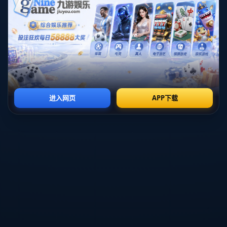
竭力在这个赛季取得优异成绩。对于所有塞尔塔的支持
者，这无疑是一个令人振奋的消息。
### 明格萨的坚定承诺
明格萨，这位**年轻且富有才华的后卫**，在过去的赛