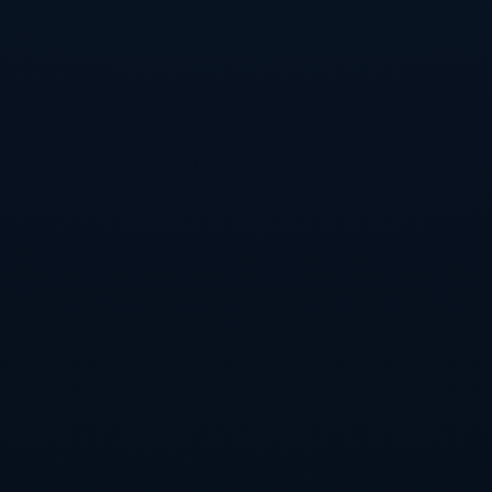
季中表现出色。他的敏锐洞察力、**扎实的防守技巧**
和果断的决策能力使他在塞尔塔的后防线中扮演了极其
重要的角色。选择留在塞尔塔，明格萨无疑是在为他喜
爱的俱乐部效力，同时也是为了进一步提升个人能力。
他在接受采访时，也明确表示：“*目前我的目标是留在
塞尔塔，并在这里度过一个出色的赛季*。”这种承诺不
仅体现了他对俱乐部的忠诚，也显示出他对自我提高的
不懈追求。
### 塞尔塔的背景与未来
塞尔塔是一支有着悠久历史和优秀传统的俱乐部。在西
甲联赛中，他们一直致力于培养新人，并创造了一种独
特的足球风格。对于明格萨这样的年轻球员来说，塞尔
塔无疑提供了一个理想的平台来展示其才华。