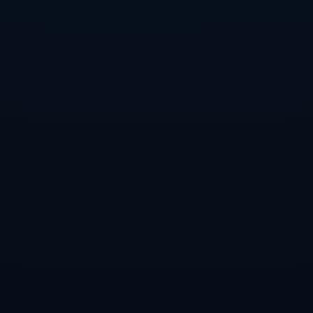
近年来，塞尔塔不断增强球队实力，引进有潜力的球
员，同时也注重青训体系的建设。诚如明格萨所见，留
在这样一支重视球员发展的球队中，对于他的职业生涯
无疑是一个明智的选择。