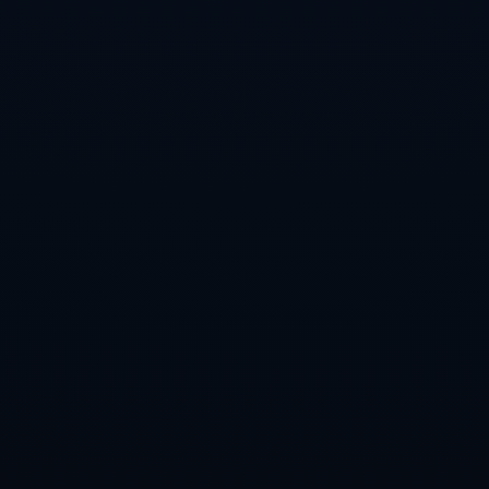
矚目的觀點。他認為**部分球員的離隊並非全然是壞事
**：這恰恰說明球隊內的球員能吸引其他高水平隊伍注
意，證明他們具備更上一層樓的能力。他甚至提到，
「我們東方的目標之一是塑造出色的職業球員，如果他
們能在更大的平台上發光發熱，也是我們的榮幸。」 該
言論被認為展現了這位主帥的高度戰略眼光，不僅化解
了球迷對主力流失的焦慮，還進一步強化了東方專業化
運作的品牌形象。
### **成功案例：楊某的成長歷程**
值得一提的是，東方過去曾多次將年輕潛力股培養成
名。例如前鋒楊某就是一個經典案例。他通過在東方的
幾年間逐步進步，不僅改進了技術特點，還提升了比賽