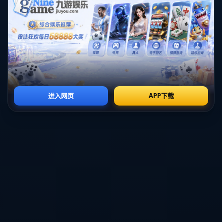
員甚至轉會至競爭對手如**傑志**或其他強隊。這意味
著東方不可避免地需要重新調整陣容結構，對新賽季的
爭冠之路無疑是一大挑戰。然而，東方球迷的樂觀卻並
未就此降溫，因為這支球隊長期以來以頑強的精神和穩
定的戰術聞名，能在困境中表現出的韌性也一直為人津
津樂道。
### **比賽突顯東方頑強韌性**
是役的賽場上，東方明顯在實力上略遜於陣容強大的傑
志。後者擁有包括幾名外援在內的多位頂級球員，尤其
在中場和進攻端顯得更具威脅性。然而，東方運用穩固
的防守策略和**球員們的默契配合**，硬是將傑志一次
次進攻化解，並成功完成快速反擊，以1:1的比分迫和對
手。有分析指出，這場比賽中東方展示了強調整合的團