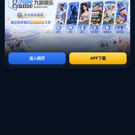
**比赛分析**